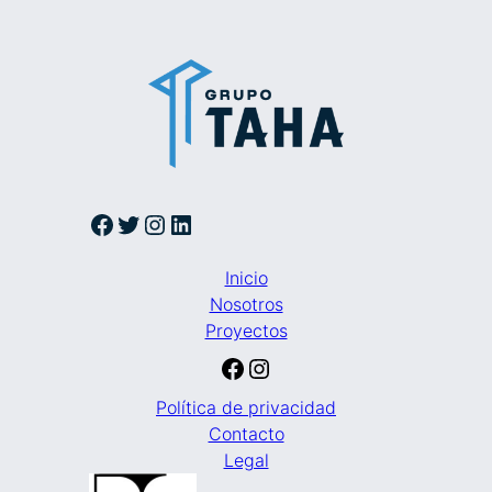
Facebook
Twitter
Instagram
LinkedIn
Inicio
Nosotros
Proyectos
Facebook
Instagram
Política de privacidad
Contacto
Legal