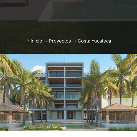
Inicio
Proyectos
Costa Yucateca