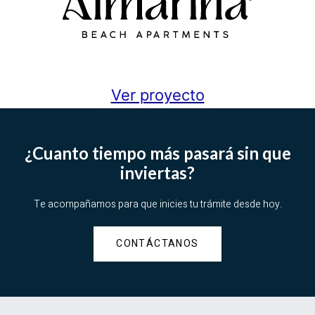
Ver proyecto
¿Cuanto tiempo más pasará sin que
inviertas?
Te acompañamos para que inicies tu trámite desde hoy.
CONTÁCTANOS