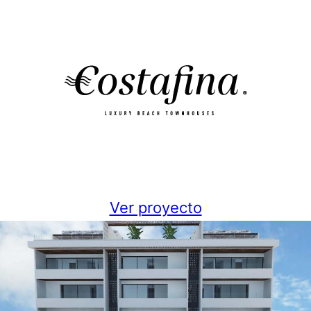
Ver proyecto