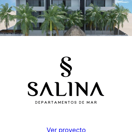
Ver proyecto